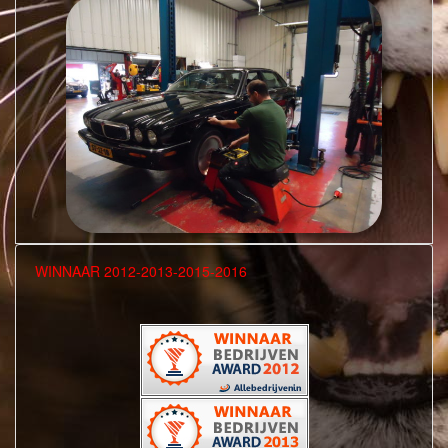
WINNAAR 2012-2013-2015-2016