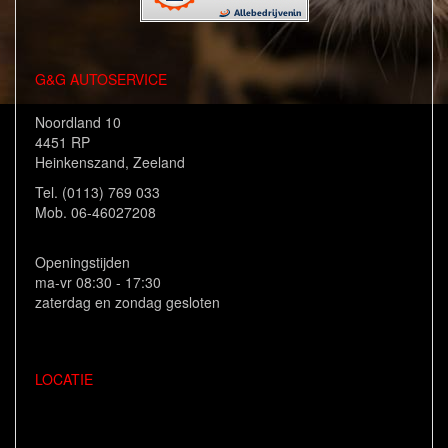
G&G AUTOSERVICE
Noordland 10
4451 RP
Heinkenszand, Zeeland
Tel. (0113) 769 033
Mob. 06-46027208
Openingstijden
ma-vr 08:30 - 17:30
zaterdag en zondag gesloten
LOCATIE