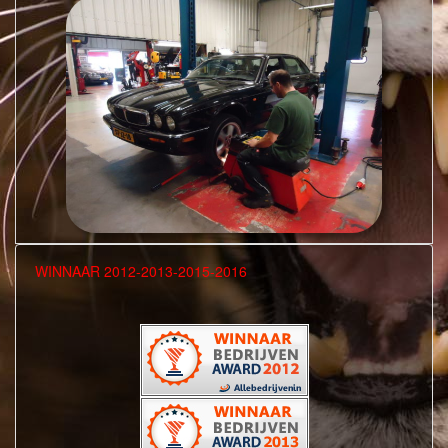
WINNAAR 2012-2013-2015-2016