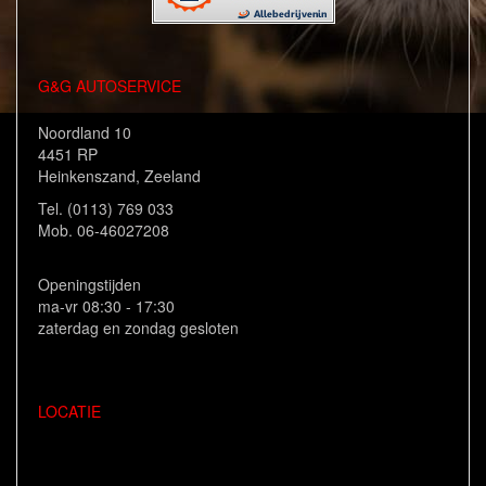
G&G AUTOSERVICE
Noordland 10
4451 RP
Heinkenszand, Zeeland
Tel. (0113) 769 033
Mob. 06-46027208
Openingstijden
ma-vr 08:30 - 17:30
zaterdag en zondag gesloten
LOCATIE