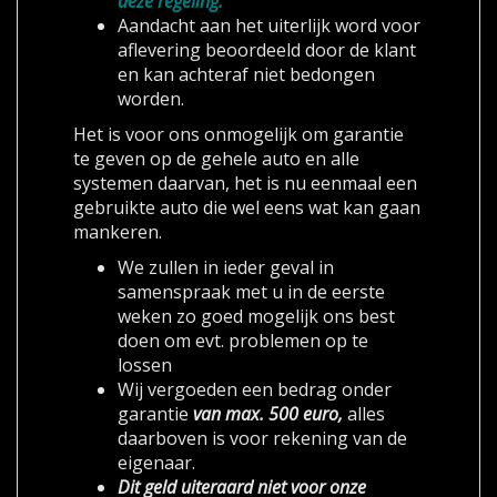
deze regeling.
Aandacht aan het uiterlijk word voor
aflevering beoordeeld door de klant
en kan achteraf niet bedongen
worden.
Het is voor ons onmogelijk om garantie
te geven op de gehele auto en alle
systemen daarvan, het is nu eenmaal een
gebruikte auto die wel eens wat kan gaan
mankeren.
We zullen in ieder geval in
samenspraak met u in de eerste
weken zo goed mogelijk ons best
doen om evt. problemen op te
lossen
Wij vergoeden een bedrag onder
garantie
van max. 500 euro,
alles
daarboven is voor rekening van de
eigenaar.
Dit geld uiteraard niet voor onze