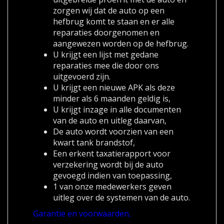
zorgen wij dat de auto op een
hefbrug komt te staan en er alle
reparaties doorgenomen en
aangewezen worden op de hefbrug.
U krijgt een lijst met gedane
reparaties mee die door ons
uitgevoerd zijn.
U krijgt een nieuwe APK als deze
minder als 6 maanden geldig is,
U krijgt inzage in alle documenten
van de auto en uitleg daarvan,
De auto wordt voorzien van een
kwart tank brandstof,
Een erkent taxatierapport voor
verzekering wordt bij de auto
gevoegd indien van toepassing,
1 van onze medewerkers geven
uitleg over de systemen van de auto.
Garantie en voorwaarden,