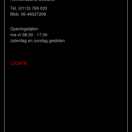
Tel. (0113) 769 033
Mob. 06-46027208
Openingstijden
ma-vr 08:30 - 17:30
zaterdag en zondag gesloten
LOCATIE