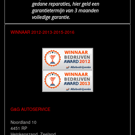
gedane reparaties, hier geld een
garantietermijn van 3 maanden
volledige garantie.
WINNAAR 2012-2013-2015-2016
G&G AUTOSERVICE
Noordland 10
4451 RP
Heinkenszand, Zeeland