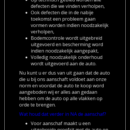
defecten die we vinden verholpen,
Ook defecten die in de nabije
toekomst een probleem gaan
vormen worden indien noodzakelijk
verholpen,
Bodemcontrole wordt uitgebreid
uitgevoerd en bescherming word
indien noodzakelijk aangepakt,
Volledig noodzakelijk onderhoud
wordt uitgevoerd aan de auto.
Nu kunt u er dus van uit gaan dat de auto
die u bij ons aanschaft voldoet aan onze
norm en voordat de auto te koop word
aangeboden wij er alles aan gedaan
hebben om de auto op alle vlakken op
orde te brengen.
Wat houd dat verder in NA de aanschaf?
Voor aanschaf maakt u een
uitgebreide proefrit met de auto en