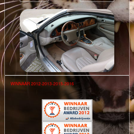
WINNAAR 2012-2013-2015-2016