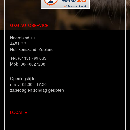
G&G AUTOSERVICE
Noordland 10
4451 RP
Heinkenszand, Zeeland
Tel. (0113) 769 033
Mob. 06-46027208
Openingstijden
ma-vr 08:30 - 17:30
zaterdag en zondag gesloten
LOCATIE