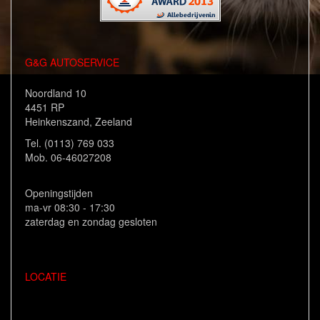
G&G AUTOSERVICE
Noordland 10
4451 RP
Heinkenszand, Zeeland
Tel. (0113) 769 033
Mob. 06-46027208
Openingstijden
ma-vr 08:30 - 17:30
zaterdag en zondag gesloten
LOCATIE