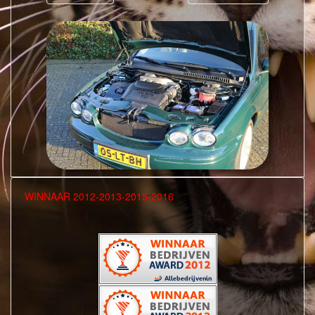
WINNAAR 2012-2013-2015-2016