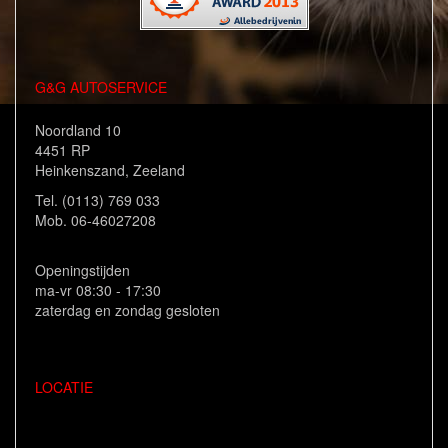
G&G AUTOSERVICE
Noordland 10
4451 RP
Heinkenszand, Zeeland
Tel. (0113) 769 033
Mob. 06-46027208
Openingstijden
ma-vr 08:30 - 17:30
zaterdag en zondag gesloten
LOCATIE