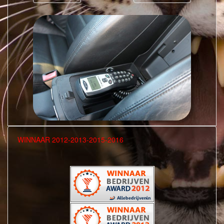
WINNAAR 2012-2013-2015-2016