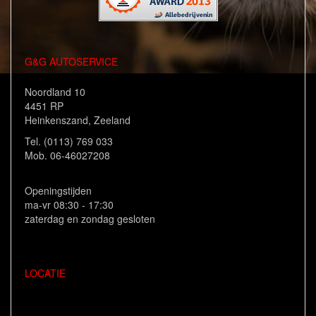
G&G AUTOSERVICE
Noordland 10
4451 RP
Heinkenszand, Zeeland
Tel. (0113) 769 033
Mob. 06-46027208
Openingstijden
ma-vr 08:30 - 17:30
zaterdag en zondag gesloten
LOCATIE