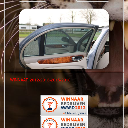
WINNAAR 2012-2013-2015-2016