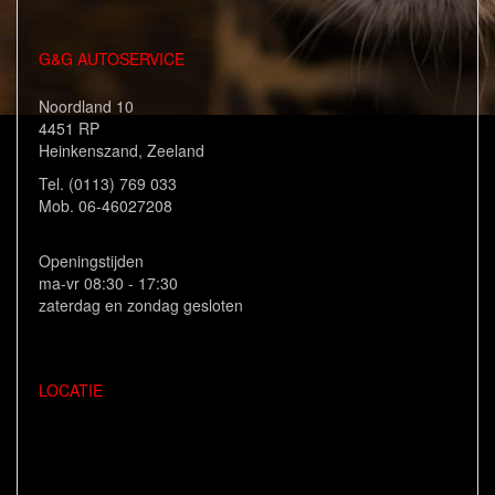
G&G AUTOSERVICE
Noordland 10
4451 RP
Heinkenszand, Zeeland
Tel. (0113) 769 033
Mob. 06-46027208
Openingstijden
ma-vr 08:30 - 17:30
zaterdag en zondag gesloten
LOCATIE