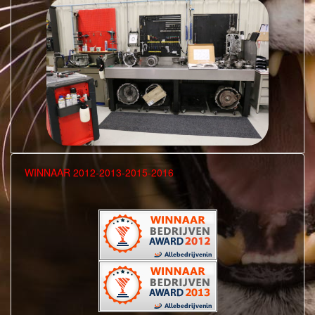
WINNAAR 2012-2013-2015-2016