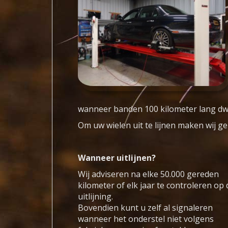
wanneer banden 100 kilometer lang dw
Om uw wielen uit te lijnen maken wij g
Wanneer uitlijnen?
Wij adviseren na elke 50.000 gereden
kilometer of elk jaar te controleren op 
uitlijning.
Bovendien kunt u zelf al signaleren
wanneer het onderstel niet volgens